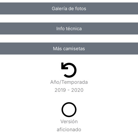
Galería de fotos
Info técnica
Más camisetas
Año/Temporada
2019 - 2020
Versión
aficionado