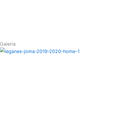
Galería