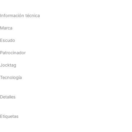
Información técnica
Marca
Escudo
Patrocinador
Jocktag
Tecnología
Detalles
Etiquetas