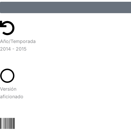
Año/Temporada
2014 - 2015
Versión
aficionado