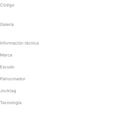
Código
Galería
Información técnica
Marca
Escudo
Patrocinador
Jocktag
Tecnología