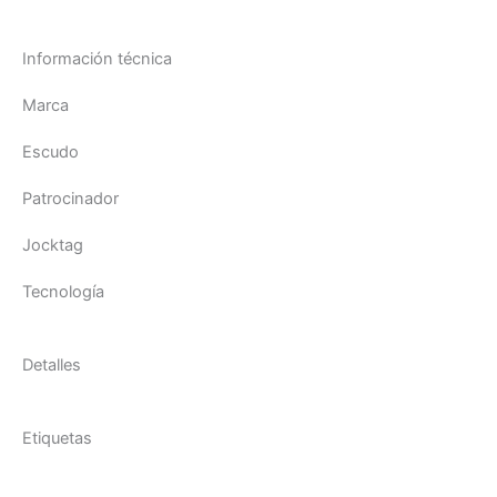
Información técnica
Marca
Escudo
Patrocinador
Jocktag
Tecnología
Detalles
Etiquetas