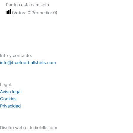
Puntua esta camiseta
(Votos:
0
Promedio:
0
)
Info y contacto:
info@truefootballshirts.com
Legal:
Aviso legal
Cookies
Privacidad
Diseño web estudiolelle.com