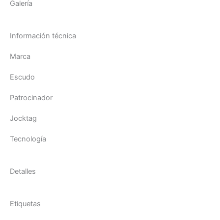
Galería
Información técnica
Marca
Escudo
Patrocinador
Jocktag
Tecnología
Detalles
Etiquetas