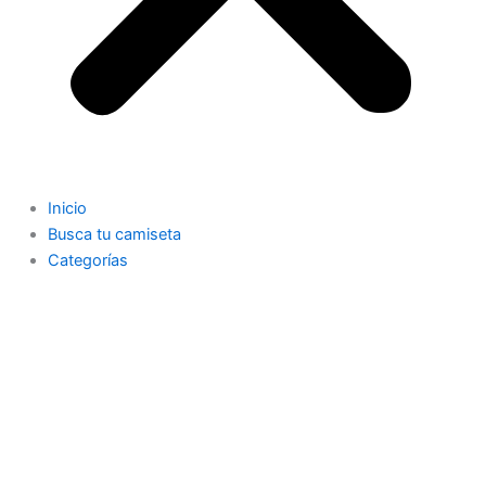
Inicio
Busca tu camiseta
Categorías