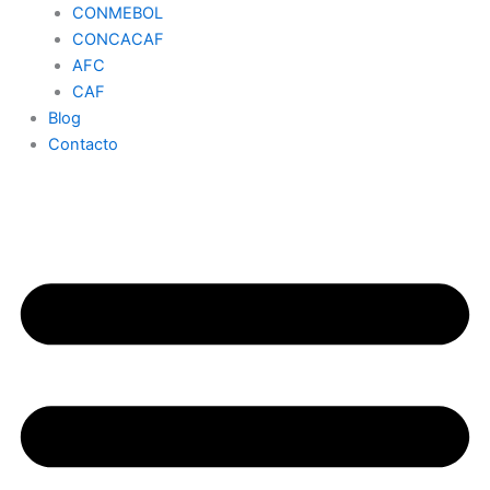
CONMEBOL
CONCACAF
AFC
CAF
Blog
Contacto