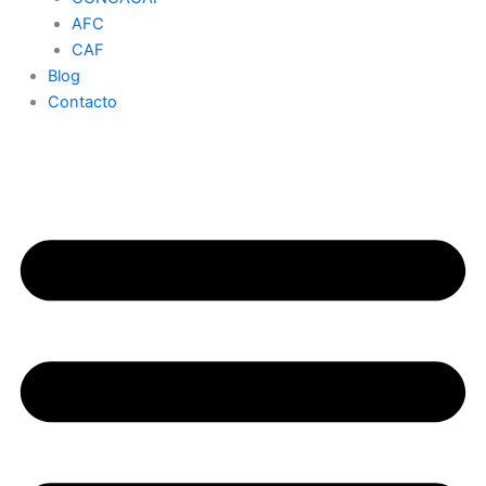
AFC
CAF
Blog
Contacto