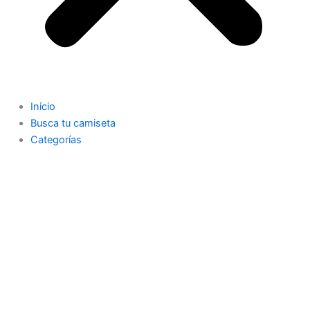
Inicio
Busca tu camiseta
Categorías