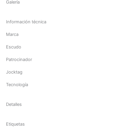
Galería
Información técnica
Marca
Escudo
Patrocinador
Jocktag
Tecnología
Detalles
Etiquetas