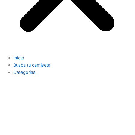
Inicio
Busca tu camiseta
Categorías