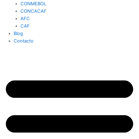
CONMEBOL
CONCACAF
AFC
CAF
Blog
Contacto