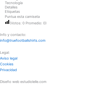
Tecnología
Detalles
Etiquetas
Puntua esta camiseta
(Votos:
0
Promedio:
0
)
Info y contacto:
info@truefootballshirts.com
Legal:
Aviso legal
Cookies
Privacidad
Diseño web estudiolelle.com