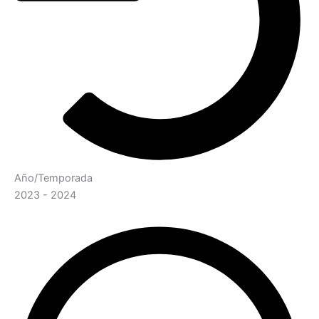
Año/Temporada
2023 - 2024