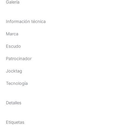
Galería
Información técnica
Marca
Escudo
Patrocinador
Jocktag
Tecnología
Detalles
Etiquetas