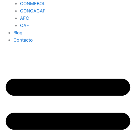
CONMEBOL
CONCACAF
AFC
CAF
Blog
Contacto