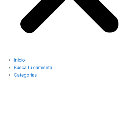
Inicio
Busca tu camiseta
Categorías