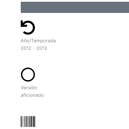
Año/Temporada
2012 - 2013
Versión
aficionado