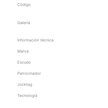
Código
Galería
Información técnica
Marca
Escudo
Patrocinador
Jocktag
Tecnología