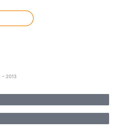
2 – 2013