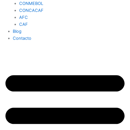
CONMEBOL
CONCACAF
AFC
CAF
Blog
Contacto