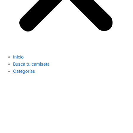
Inicio
Busca tu camiseta
Categorías