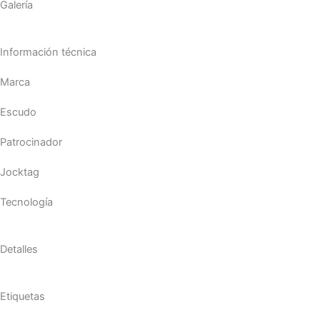
Galería
Información técnica
Marca
Escudo
Patrocinador
Jocktag
Tecnología
Detalles
Etiquetas