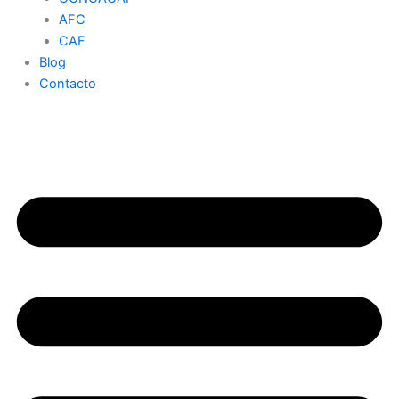
AFC
CAF
Blog
Contacto