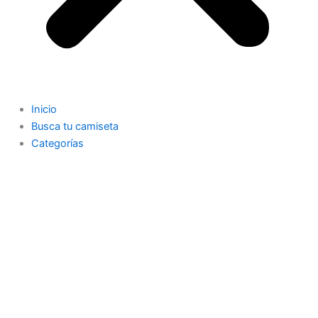
Inicio
Busca tu camiseta
Categorías