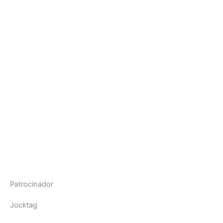
Patrocinador
Jocktag