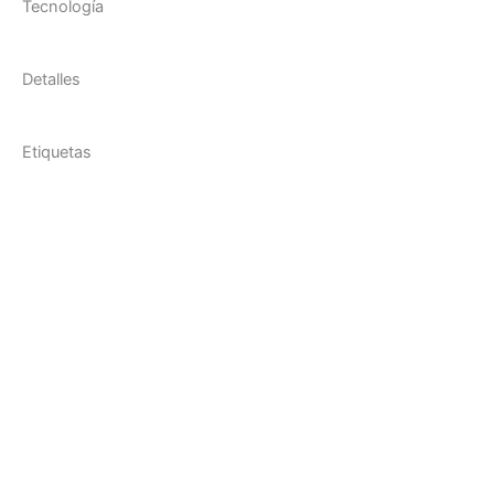
Tecnología
Detalles
Etiquetas