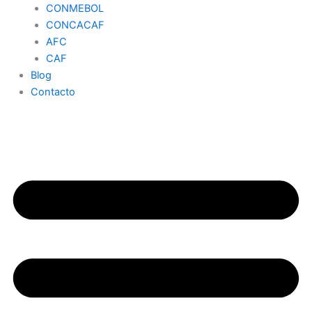
CONMEBOL
CONCACAF
AFC
CAF
Blog
Contacto