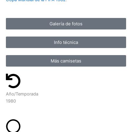
Galería de fotos
Info técnica
Más camisetas
Año/Temporada
1980