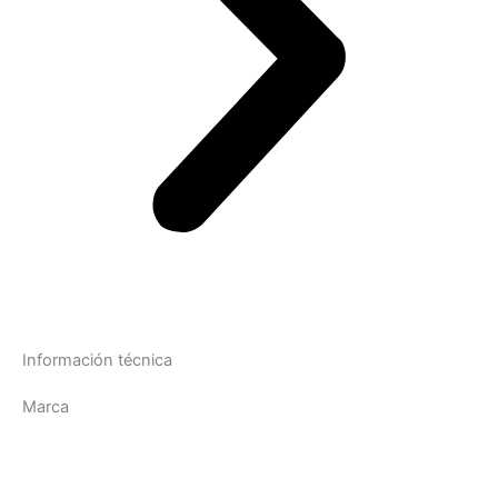
Información técnica
Marca