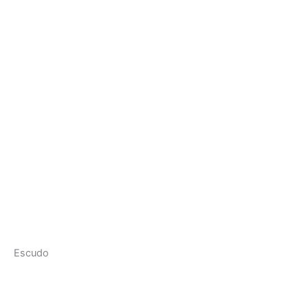
Escudo