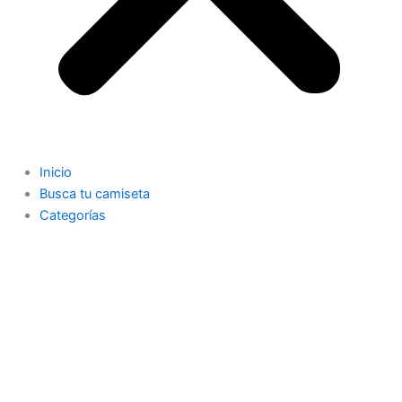
Inicio
Busca tu camiseta
Categorías