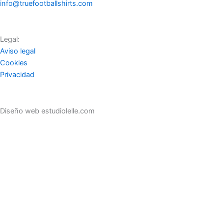
info@truefootballshirts.com
Legal:
Aviso legal
Cookies
Privacidad
Diseño web estudiolelle.com