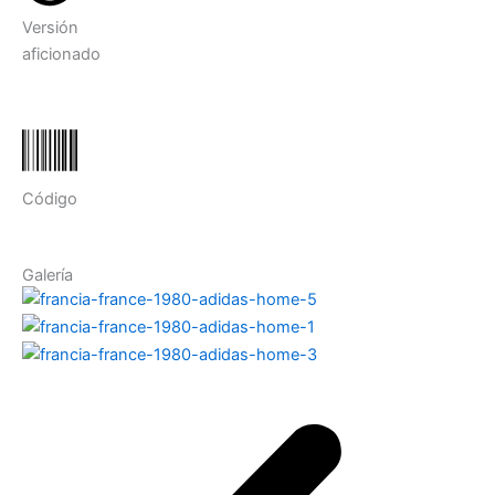
Versión
aficionado
Código
Galería