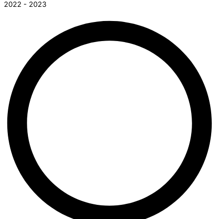
2022 - 2023