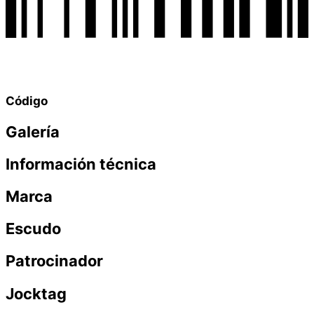
Código
Galería
Información técnica
Marca
Escudo
Patrocinador
Jocktag