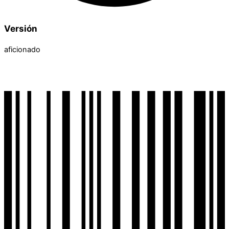
Versión
aficionado