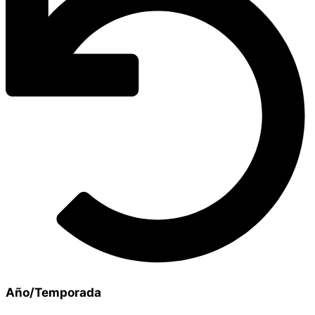
Año/Temporada