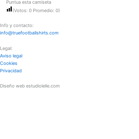
Puntua esta camiseta
(Votos:
0
Promedio:
0
)
Info y contacto:
info@truefootballshirts.com
Legal:
Aviso legal
Cookies
Privacidad
Diseño web estudiolelle.com