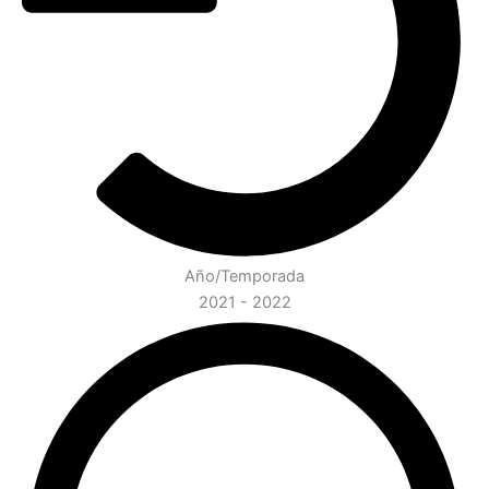
Año/Temporada
2021 - 2022