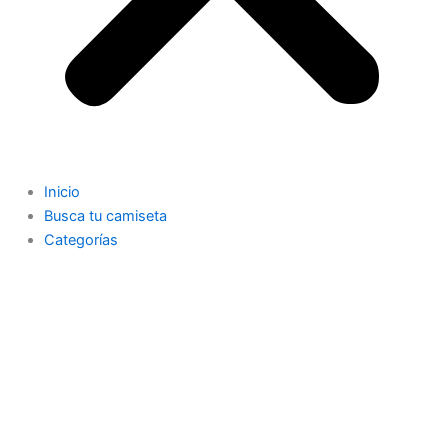
Inicio
Busca tu camiseta
Categorías