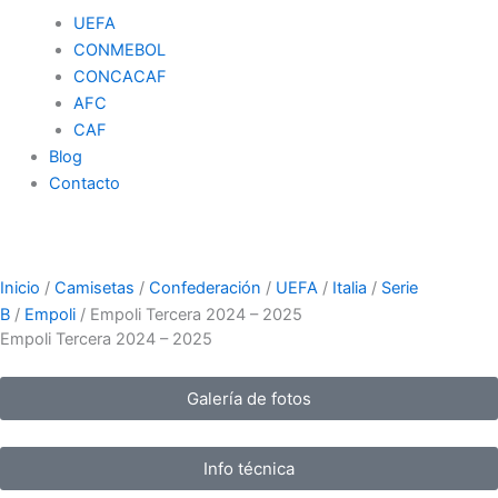
UEFA
CONMEBOL
CONCACAF
AFC
CAF
Blog
Contacto
Inicio
/
Camisetas
/
Confederación
/
UEFA
/
Italia
/
Serie
B
/
Empoli
/ Empoli Tercera 2024 – 2025
Empoli Tercera 2024 – 2025
Galería de fotos
Info técnica