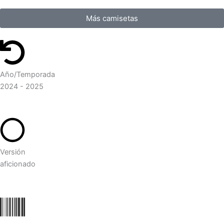
Más camisetas
Año/Temporada
2024 - 2025
Versión
aficionado