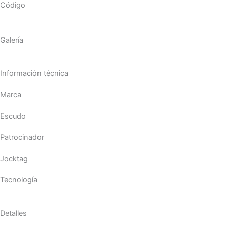
Código
Galería
Información técnica
Marca
Escudo
Patrocinador
Jocktag
Tecnología
Detalles