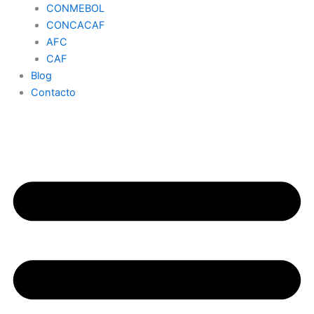
CONMEBOL
CONCACAF
AFC
CAF
Blog
Contacto