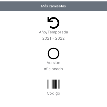
Más camisetas
Año/Temporada
2021 - 2022
Versión
aficionado
Código