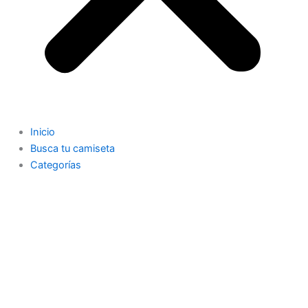
Inicio
Busca tu camiseta
Categorías