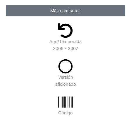
Más camisetas
Año/Temporada
2006 - 2007
Versión
aficionado
Código