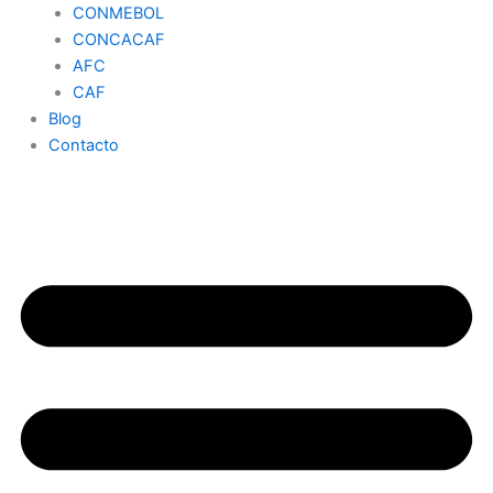
CONMEBOL
CONCACAF
AFC
CAF
Blog
Contacto