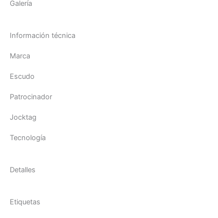
Galería
Información técnica
Marca
Escudo
Patrocinador
Jocktag
Tecnología
Detalles
Etiquetas