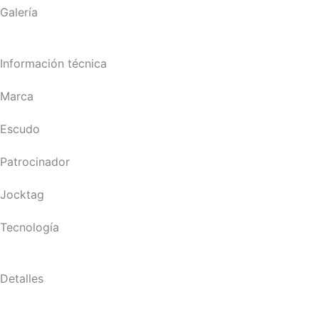
Galería
Información técnica
Marca
Escudo
Patrocinador
Jocktag
Tecnología
Detalles