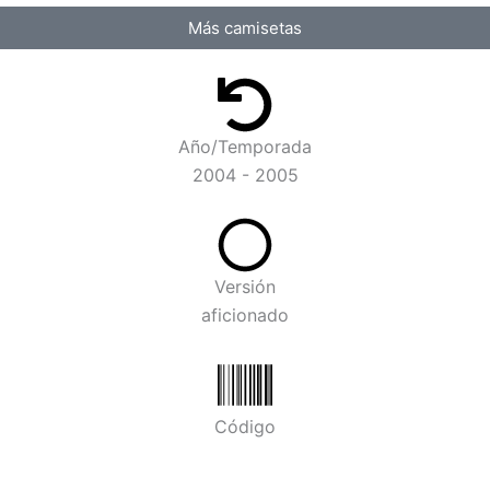
Más camisetas
Año/Temporada
2004 - 2005
Versión
aficionado
Código