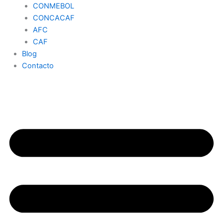
CONMEBOL
CONCACAF
AFC
CAF
Blog
Contacto