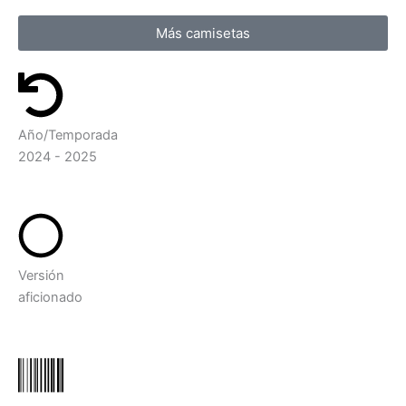
Más camisetas
Año/Temporada
2024 - 2025
Versión
aficionado