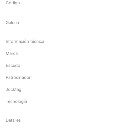
Código
Galería
Información técnica
Marca
Escudo
Patrocinador
Jocktag
Tecnología
Detalles