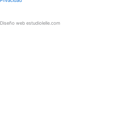
Privacidad
Diseño web estudiolelle.com