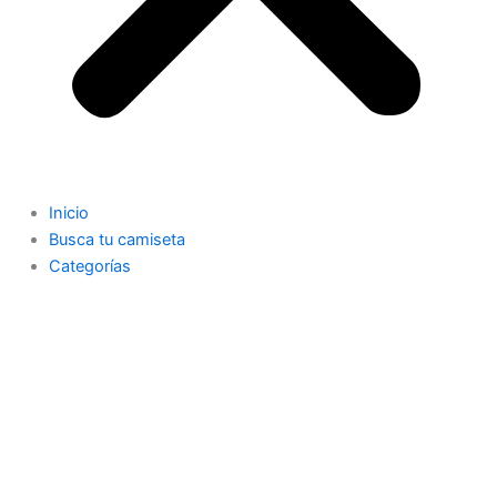
Inicio
Busca tu camiseta
Categorías