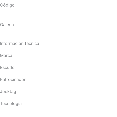
Código
Galería
Información técnica
Marca
Escudo
Patrocinador
Jocktag
Tecnología