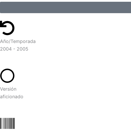
Año/Temporada
2004 - 2005
Versión
aficionado