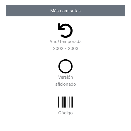
Más camisetas
Año/Temporada
2002 - 2003
Versión
aficionado
Código