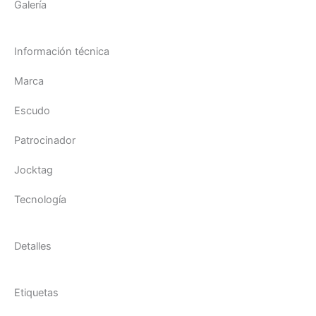
Galería
Información técnica
Marca
Escudo
Patrocinador
Jocktag
Tecnología
Detalles
Etiquetas