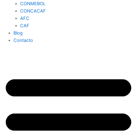
CONMEBOL
CONCACAF
AFC
CAF
Blog
Contacto