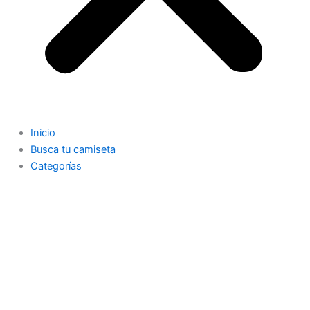
Inicio
Busca tu camiseta
Categorías