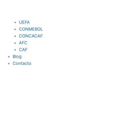
UEFA
CONMEBOL
CONCACAF
AFC
CAF
Blog
Contacto