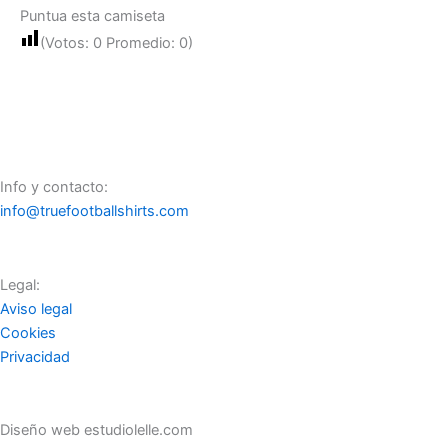
Puntua esta camiseta
(Votos:
0
Promedio:
0
)
Info y contacto:
info@truefootballshirts.com
Legal:
Aviso legal
Cookies
Privacidad
Diseño web estudiolelle.com