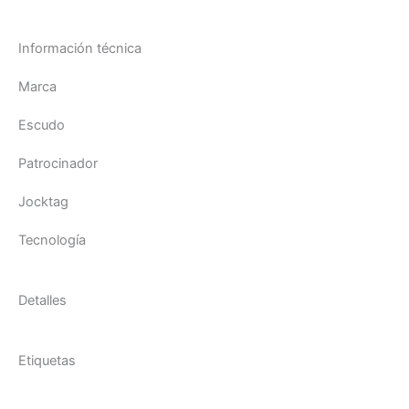
Información técnica
Marca
Escudo
Patrocinador
Jocktag
Tecnología
Detalles
Etiquetas