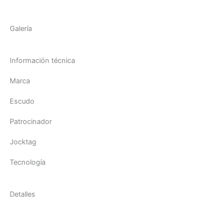
Galería
Información técnica
Marca
Escudo
Patrocinador
Jocktag
Tecnología
Detalles