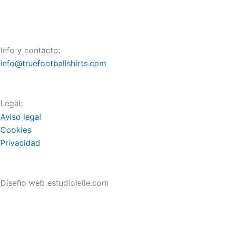
Info y contacto:
info@truefootballshirts.com
Legal:
Aviso legal
Cookies
Privacidad
Diseño web estudiolelle.com