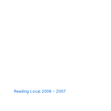
estampado
Reading Local 2006 – 2007