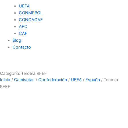
UEFA
CONMEBOL
CONCACAF
AFC
CAF
Blog
Contacto
Categoría: Tercera RFEF
Inicio
/
Camisetas
/
Confederación
/
UEFA
/
España
/ Tercera
RFEF