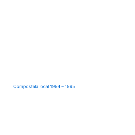
Compostela local 1994 – 1995