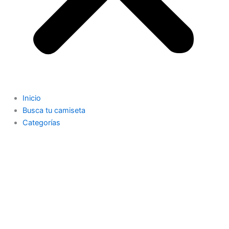
Inicio
Busca tu camiseta
Categorías