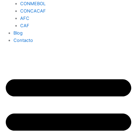
CONMEBOL
CONCACAF
AFC
CAF
Blog
Contacto