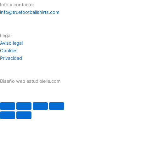
Info y contacto:
info@truefootballshirts.com
Legal:
Aviso legal
Cookies
Privacidad
Diseño web estudiolelle.com