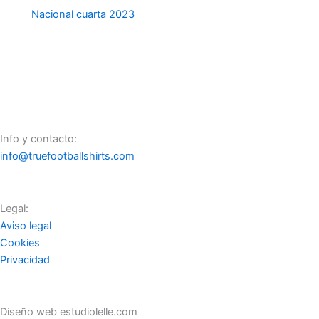
Nacional cuarta 2023
Info y contacto:
info@truefootballshirts.com
Legal:
Aviso legal
Cookies
Privacidad
Diseño web estudiolelle.com