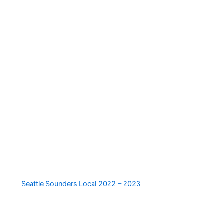
estampado
Seattle Sounders Local 2022 – 2023