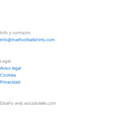
Info y contacto:
info@truefootballshirts.com
Legal:
Aviso legal
Cookies
Privacidad
Diseño web estudiolelle.com