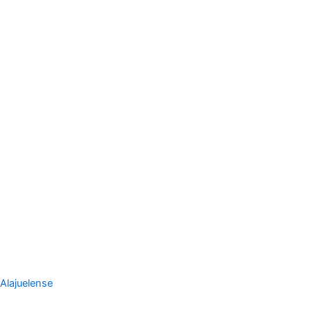
Alajuelense