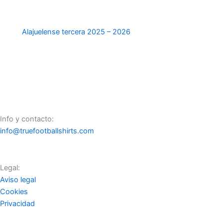
Alajuelense tercera 2025 – 2026
Info y contacto:
info@truefootballshirts.com
Legal:
Aviso legal
Cookies
Privacidad