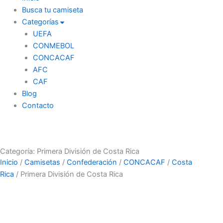
Busca tu camiseta
Categorías
UEFA
CONMEBOL
CONCACAF
AFC
CAF
Blog
Contacto
Categoría: Primera División de Costa Rica
Inicio
/
Camisetas
/
Confederación
/
CONCACAF
/
Costa
Rica
/ Primera División de Costa Rica