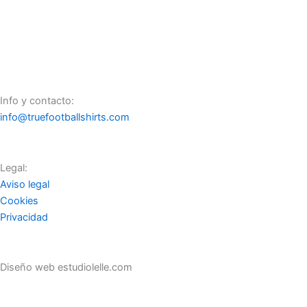
Info y contacto:
info@truefootballshirts.com
Legal:
Aviso legal
Cookies
Privacidad
Diseño web estudiolelle.com