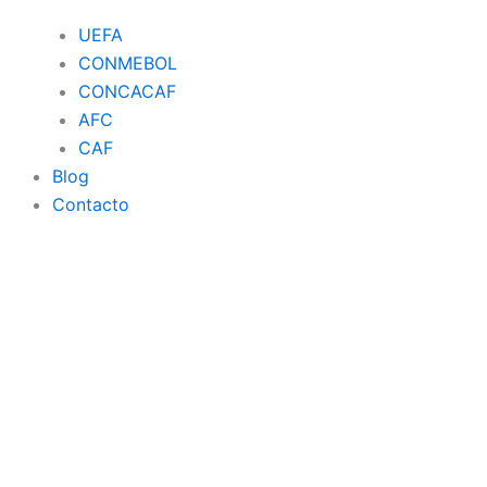
UEFA
CONMEBOL
CONCACAF
AFC
CAF
Blog
Contacto