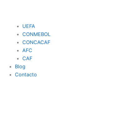
UEFA
CONMEBOL
CONCACAF
AFC
CAF
Blog
Contacto