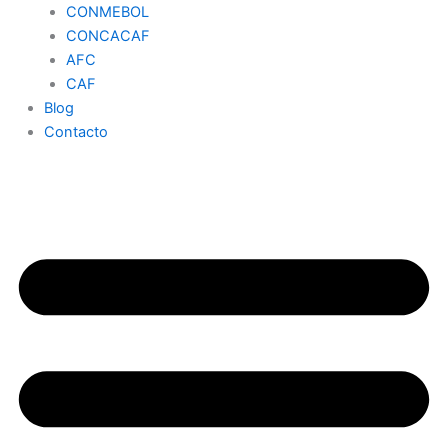
CONMEBOL
CONCACAF
AFC
CAF
Blog
Contacto