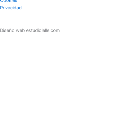
Cookies
Privacidad
Diseño web estudiolelle.com