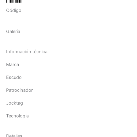
Código
Galería
Información técnica
Marca
Escudo
Patrocinador
Jocktag
Tecnología
Detalles