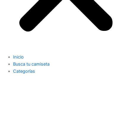
Inicio
Busca tu camiseta
Categorías