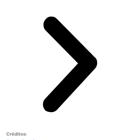
Créditos: