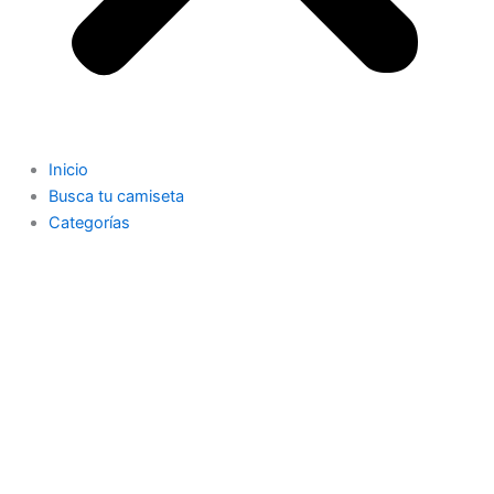
Inicio
Busca tu camiseta
Categorías