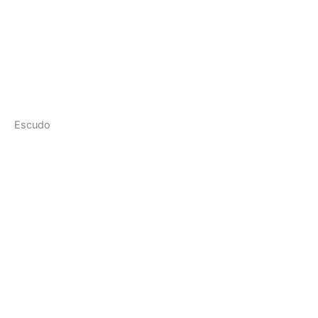
Escudo