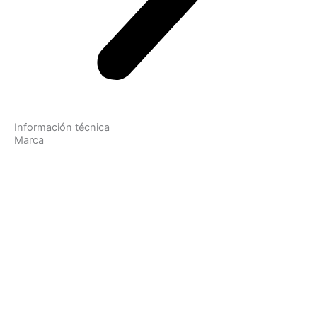
Información técnica
Marca