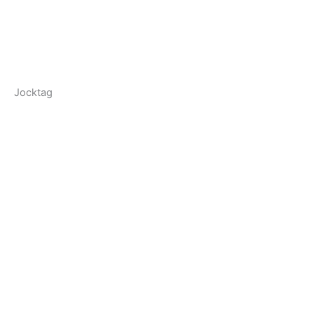
Jocktag