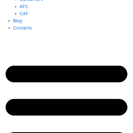
AFC
CAF
Blog
Contacto