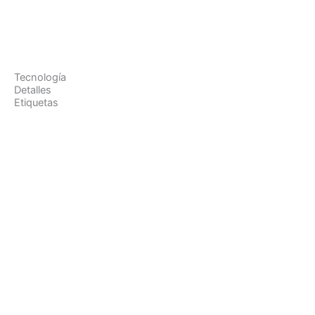
Tecnología
Detalles
Etiquetas