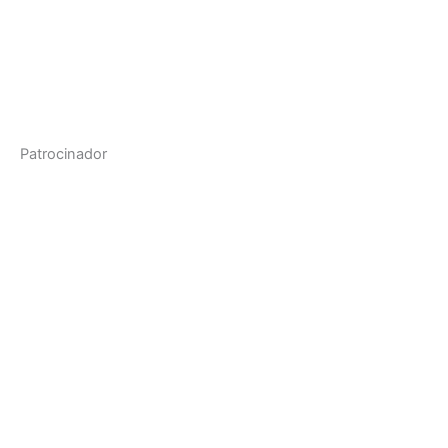
Patrocinador