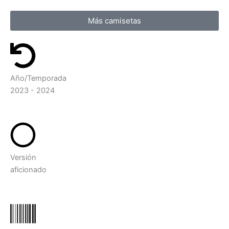
Más camisetas
Año/Temporada
2023 - 2024
Versión
aficionado