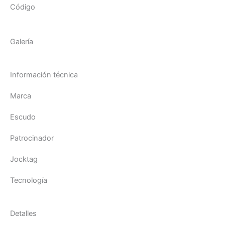
Código
Galería
Información técnica
Marca
Escudo
Patrocinador
Jocktag
Tecnología
Detalles