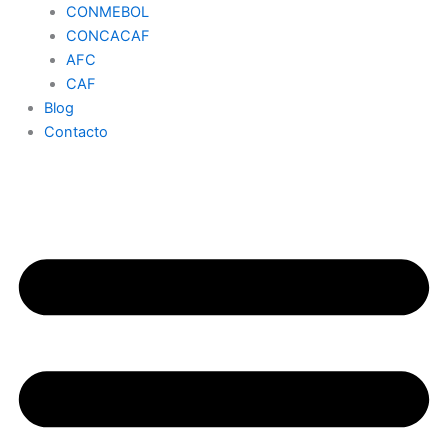
CONMEBOL
CONCACAF
AFC
CAF
Blog
Contacto