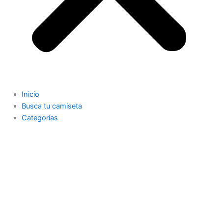
Inicio
Busca tu camiseta
Categorías