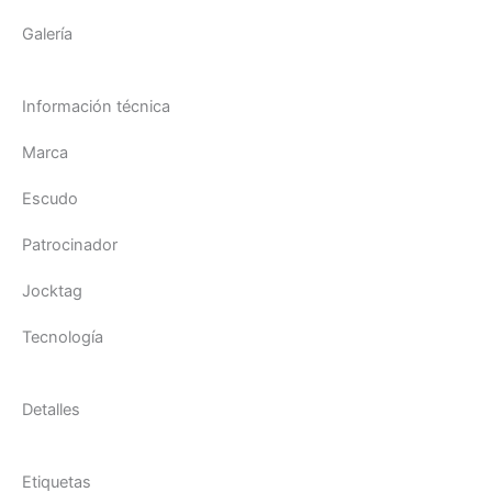
Galería
Información técnica
Marca
Escudo
Patrocinador
Jocktag
Tecnología
Detalles
Etiquetas