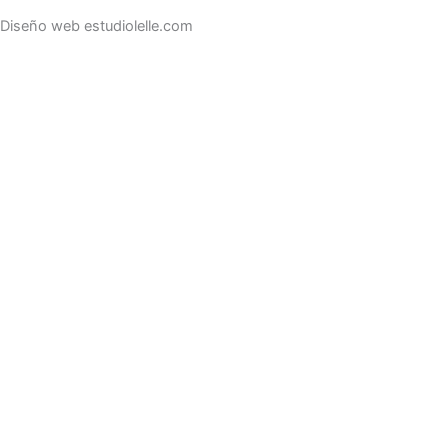
Diseño web estudiolelle.com