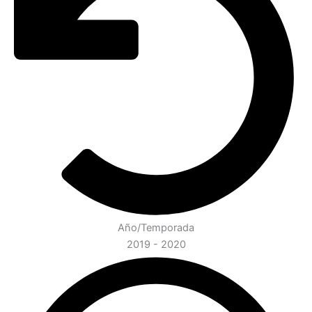
Año/Temporada
2019 - 2020