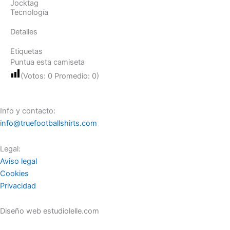
Jocktag
Tecnología
Detalles
Etiquetas
Puntua esta camiseta
(Votos:
0
Promedio:
0
)
Info y contacto:
info@truefootballshirts.com
Legal:
Aviso legal
Cookies
Privacidad
Diseño web estudiolelle.com