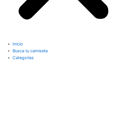
Inicio
Busca tu camiseta
Categorías