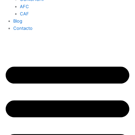
AFC
CAF
Blog
Contacto