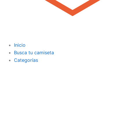
Inicio
Busca tu camiseta
Categorías