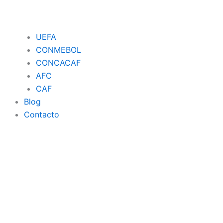
UEFA
CONMEBOL
CONCACAF
AFC
CAF
Blog
Contacto