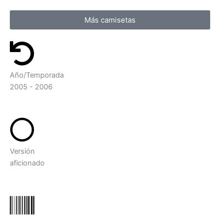
Más camisetas
Año/Temporada
2005 - 2006
Versión
aficionado