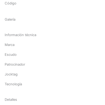
Código
Galería
Información técnica
Marca
Escudo
Patrocinador
Jocktag
Tecnología
Detalles