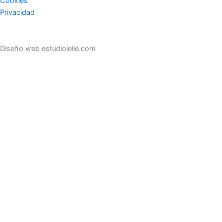
Cookies
Privacidad
Diseño web estudiolelle.com