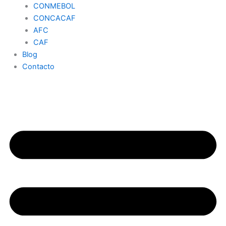
CONMEBOL
CONCACAF
AFC
CAF
Blog
Contacto