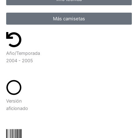
Más camisetas
Año/Temporada
2004 - 2005
Versión
aficionado