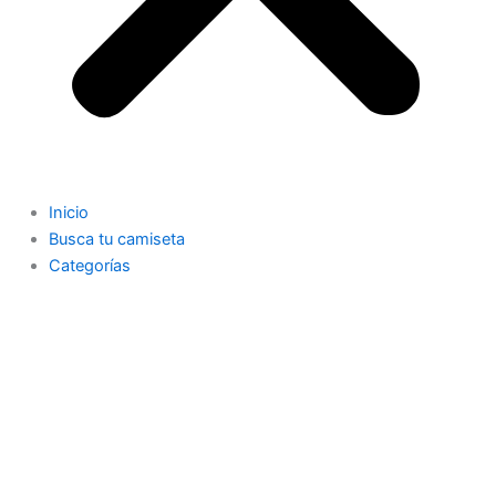
Inicio
Busca tu camiseta
Categorías