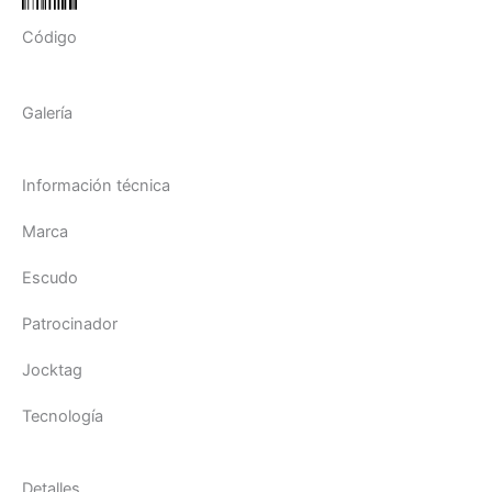
Código
Galería
Información técnica
Marca
Escudo
Patrocinador
Jocktag
Tecnología
Detalles