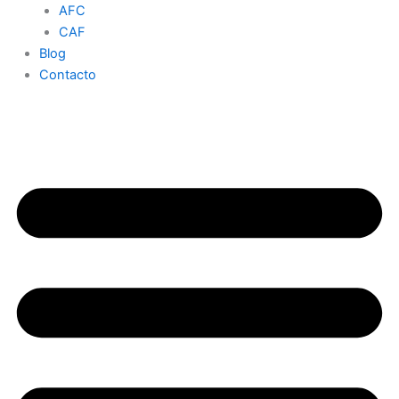
AFC
CAF
Blog
Contacto