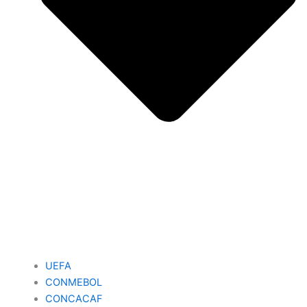
UEFA
CONMEBOL
CONCACAF