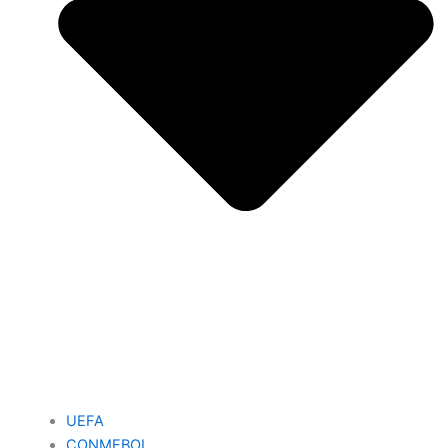
UEFA
CONMEBOL