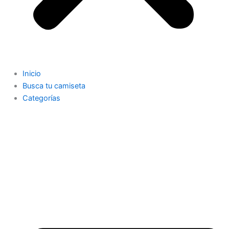
Inicio
Busca tu camiseta
Categorías