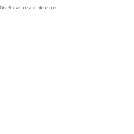
Diseño web estudiolelle.com