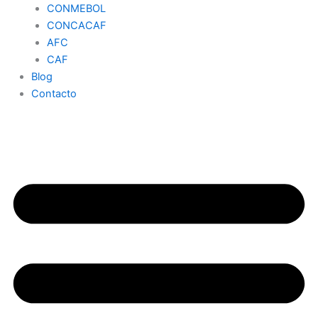
CONMEBOL
CONCACAF
AFC
CAF
Blog
Contacto