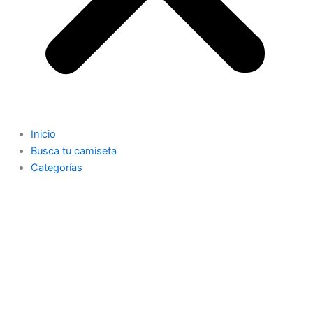
Inicio
Busca tu camiseta
Categorías