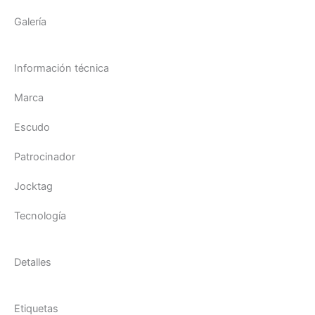
Galería
Información técnica
Marca
Escudo
Patrocinador
Jocktag
Tecnología
Detalles
Etiquetas