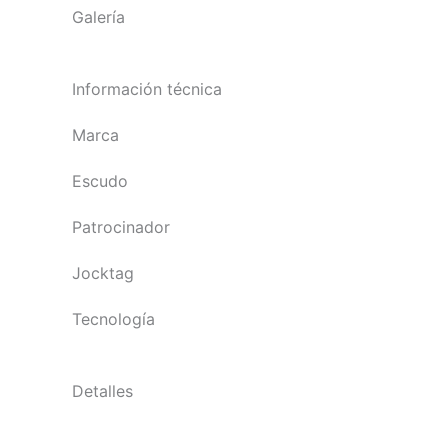
Galería
Información técnica
Marca
Escudo
Patrocinador
Jocktag
Tecnología
Detalles