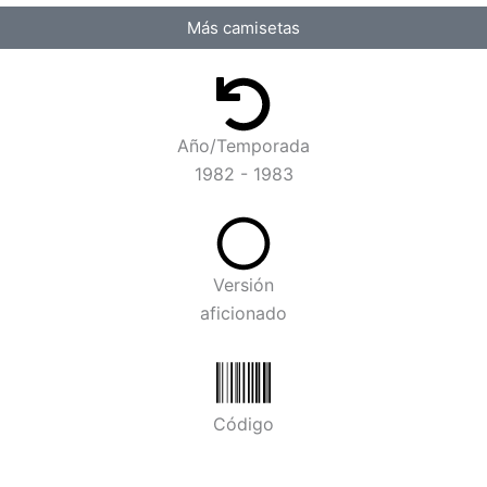
Más camisetas
Año/Temporada
1982 - 1983
Versión
aficionado
Código