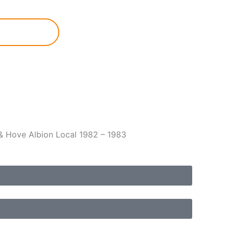
& Hove Albion Local 1982 – 1983