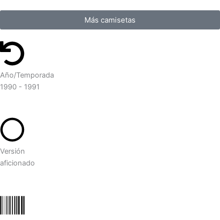
Más camisetas
Año/Temporada
1990 - 1991
Versión
aficionado