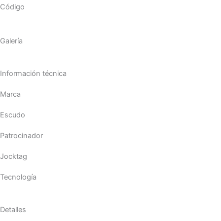
Código
Galería
Información técnica
Marca
Escudo
Patrocinador
Jocktag
Tecnología
Detalles