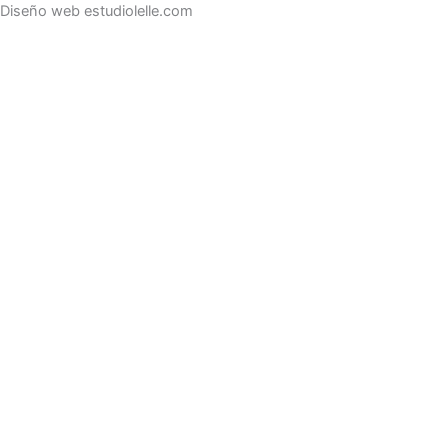
Diseño web estudiolelle.com