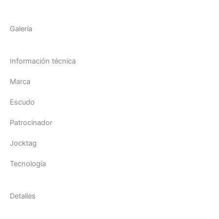
Galería
Información técnica
Marca
Escudo
Patrocinador
Jocktag
Tecnología
Detalles