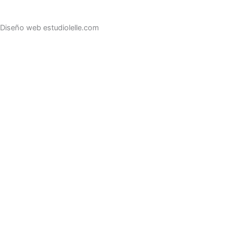
Diseño web estudiolelle.com