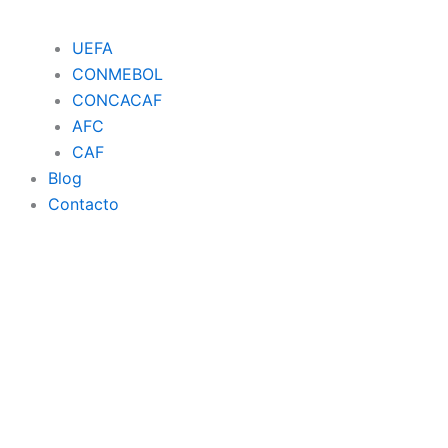
UEFA
CONMEBOL
CONCACAF
AFC
CAF
Blog
Contacto