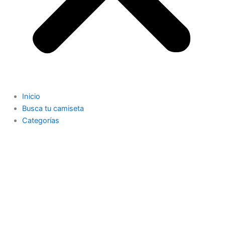
Inicio
Busca tu camiseta
Categorías