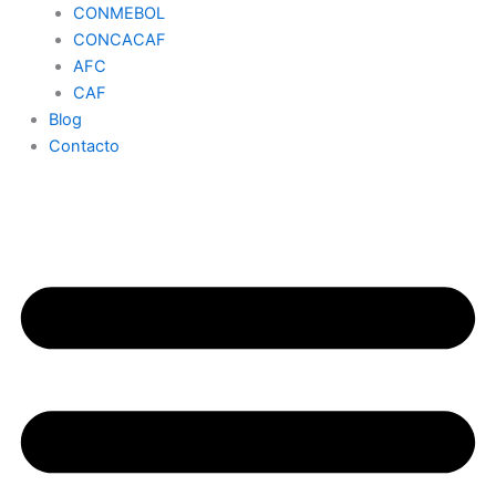
CONMEBOL
CONCACAF
AFC
CAF
Blog
Contacto