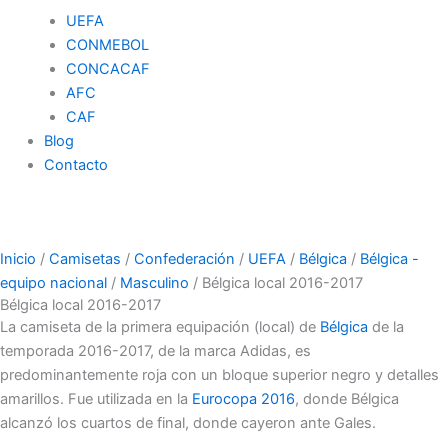
UEFA
CONMEBOL
CONCACAF
AFC
CAF
Blog
Contacto
Inicio
/
Camisetas
/
Confederación
/
UEFA
/
Bélgica
/
Bélgica -
equipo nacional
/
Masculino
/ Bélgica local 2016-2017
Bélgica local 2016-2017
La camiseta de la primera equipación (local) de
Bélgica
de la
temporada 2016-2017, de la marca Adidas, es
predominantemente roja con un bloque superior negro y detalles
amarillos. Fue utilizada en la
Eurocopa 2016
, donde Bélgica
alcanzó los cuartos de final, donde cayeron ante Gales.