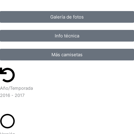
Galería de fotos
Info técnica
Más camisetas
Año/Temporada
2016 - 2017