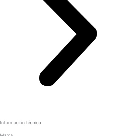
Información técnica
Marca